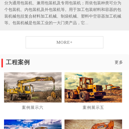
分为通用包装机、兼用包装机及专用包装机；而依包装种类可分为
个包装机、内包装机及外包装机等。用于加工包装材料和容器的包
装机械包括复合材料加工机械、制袋机械、塑料中空容器加工机械
等。包装机械是包装工业的一大门类产品，它...
MORE+
工程案例
更多
案例展示六
案例展示五