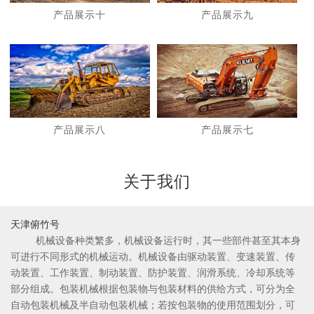
产品展示十
产品展示九
1
2
产品展示八
产品展示七
关于我们
天津俯竹号
机械设备种类繁多，机械设备运行时，其一些部件甚至其本身
可进行不同形式的机械运动。机械设备由驱动装置、变速装置、传
动装置、工作装置、制动装置、防护装置、润滑系统、冷却系统等
部分组成。包装机械根据包装物与包装材料的供给方式，可分为全
自动包装机械及半自动包装机械；若按包装物的使用范围划分，可