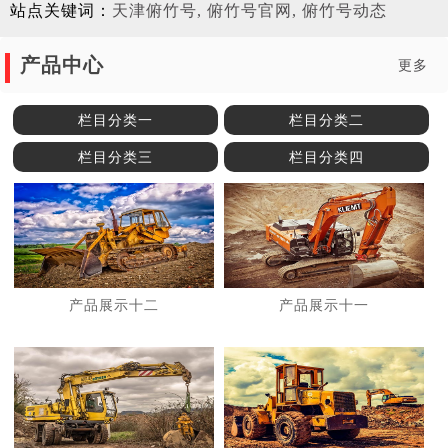
站点关键词：
天津俯竹号, 俯竹号官网, 俯竹号动态
产品中心
更多
栏目分类一
栏目分类二
栏目分类三
栏目分类四
产品展示十二
产品展示十一