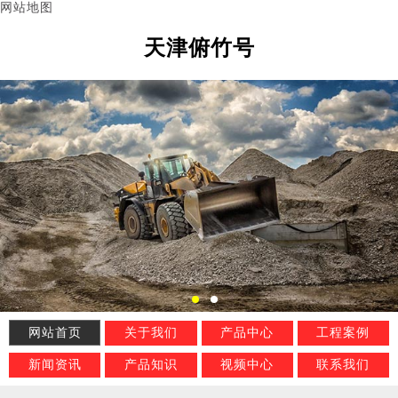
网站地图
天津俯竹号
网站首页
关于我们
产品中心
工程案例
新闻资讯
产品知识
视频中心
联系我们