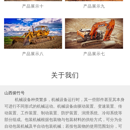
产品展示十
产品展示九
1
2
产品展示八
产品展示七
关于我们
山西俯竹号
机械设备种类繁多，机械设备运行时，其一些部件甚至其本身
可进行不同形式的机械运动。机械设备由驱动装置、变速装置、传
动装置、工作装置、制动装置、防护装置、润滑系统、冷却系统等
部分组成。包装机械根据包装物与包装材料的供给方式，可分为全
自动包装机械及半自动包装机械；若按包装物的使用范围划分，可