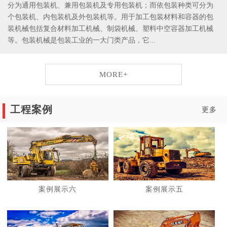
分为通用包装机、兼用包装机及专用包装机；而依包装种类可分为
个包装机、内包装机及外包装机等。用于加工包装材料和容器的包
装机械包括复合材料加工机械、制袋机械、塑料中空容器加工机械
等。包装机械是包装工业的一大门类产品，它...
MORE+
工程案例
更多
案例展示六
案例展示五