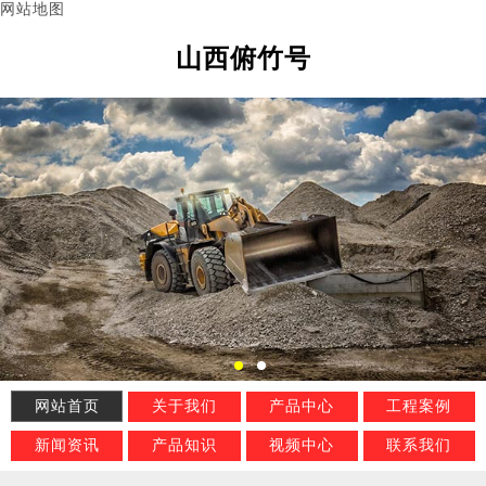
网站地图
山西俯竹号
网站首页
关于我们
产品中心
工程案例
新闻资讯
产品知识
视频中心
联系我们