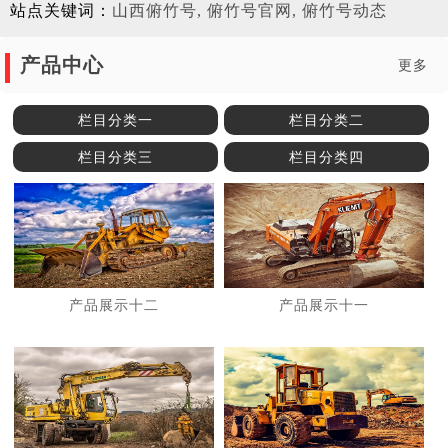
站点关键词：
山西俯竹号, 俯竹号官网, 俯竹号动态
产品中心
更多
栏目分类一
栏目分类二
栏目分类三
栏目分类四
产品展示十二
产品展示十一